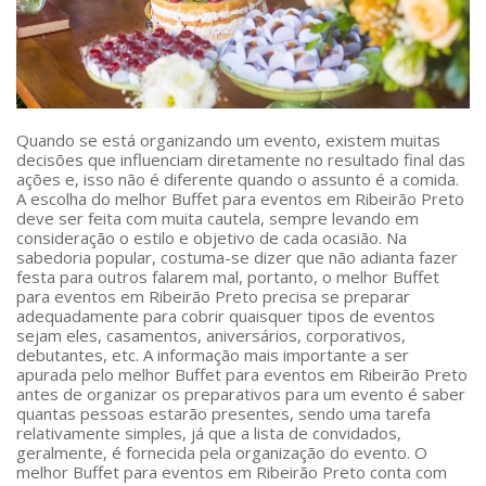
Quando se está organizando um evento, existem muitas
decisões que influenciam diretamente no resultado final das
ações e, isso não é diferente quando o assunto é a comida.
A escolha do melhor Buffet para eventos em Ribeirão Preto
deve ser feita com muita cautela, sempre levando em
consideração o estilo e objetivo de cada ocasião. Na
sabedoria popular, costuma-se dizer que não adianta fazer
festa para outros falarem mal, portanto, o melhor Buffet
para eventos em Ribeirão Preto precisa se preparar
adequadamente para cobrir quaisquer tipos de eventos
sejam eles, casamentos, aniversários, corporativos,
debutantes, etc. A informação mais importante a ser
apurada pelo melhor Buffet para eventos em Ribeirão Preto
antes de organizar os preparativos para um evento é saber
quantas pessoas estarão presentes, sendo uma tarefa
relativamente simples, já que a lista de convidados,
geralmente, é fornecida pela organização do evento. O
melhor Buffet para eventos em Ribeirão Preto conta com