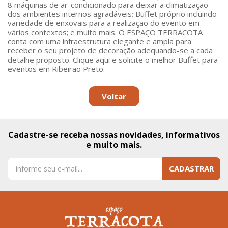
8 máquinas de ar-condicionado para deixar a climatização
dos ambientes internos agradáveis; Buffet próprio incluindo
variedade de enxovais para a realização do evento em
vários contextos; e muito mais. O ESPAÇO TERRACOTA
conta com uma infraestrutura elegante e ampla para
receber o seu projeto de decoração adequando-se a cada
detalhe proposto. Clique aqui e solicite o melhor Buffet para
eventos em Ribeirão Preto.
Voltar
Cadastre-se receba nossas novidades, informativos
e muito mais.
CADASTRAR